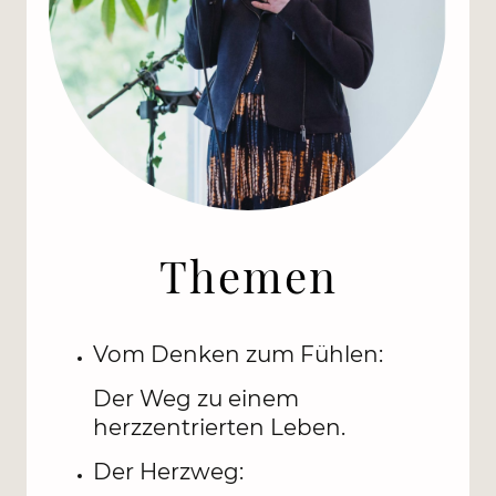
Themen
Vom Denken zum Fühlen:
Der Weg zu einem
herzzentrierten Leben.
Der Herzweg: