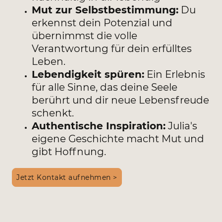
Mut zur Selbstbestimmung:
Du
erkennst dein Potenzial und
übernimmst die volle
Verantwortung für dein erfülltes
Leben.
Lebendigkeit spüren:
Ein Erlebnis
für alle Sinne, das deine Seele
berührt und dir neue Lebensfreude
schenkt.
Authentische Inspiration:
Julia's
eigene Geschichte macht Mut und
gibt Hoffnung.
Jetzt Kontakt aufnehmen >