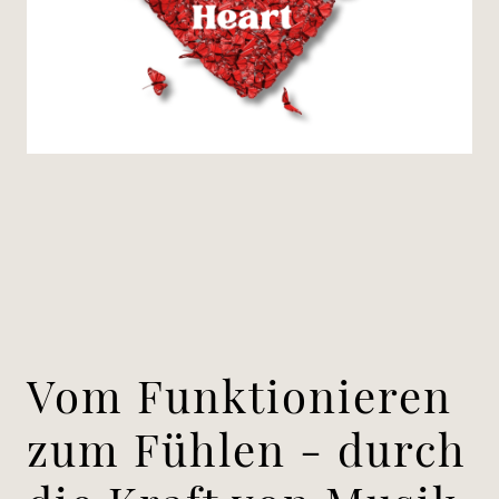
Vom Funktionieren
zum Fühlen - durch