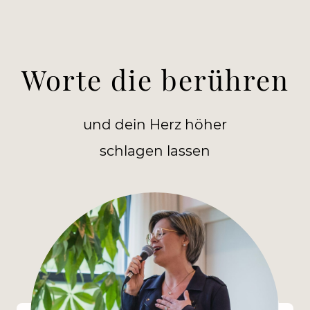
Worte die berühren
und dein Herz höher
schlagen lassen