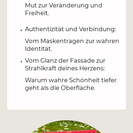
Mut zur Veränderung und
Freiheit.
Authentizität und Verbindung:
Vom Maskentragen zur wahren
Identität.
Vom Glanz der Fassade zur
Strahlkraft deines Herzens:
Warum wahre Schönheit tiefer
geht als die Oberfläche.