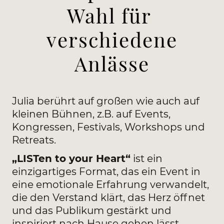
Wahl für
verschiedene
Anlässe
Julia berührt auf großen wie auch auf
kleinen Bühnen, z.B. auf Events,
Kongressen, Festivals, Workshops und
Retreats.
„LISTen to your Heart“
ist ein
einzigartiges Format, das ein Event in
eine emotionale Erfahrung verwandelt,
die den Verstand klärt, das Herz öffnet
und das Publikum gestärkt und
inspiriert nach Hause gehen lässt.