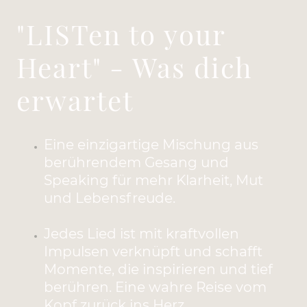
"LISTen to your
Heart" - Was dich
erwartet
Eine einzigartige Mischung aus
berührendem Gesang und
Speaking für mehr Klarheit, Mut
und Lebensfreude.
Jedes Lied ist mit kraftvollen
Impulsen verknüpft und schafft
Momente, die inspirieren und tief
berühren. Eine wahre Reise vom
Kopf zurück ins Herz.