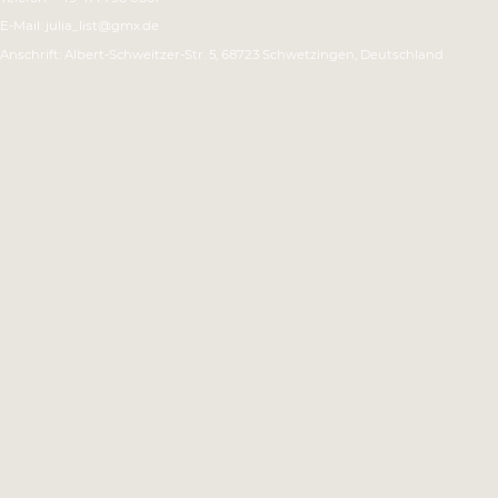
E-Mail: julia_list@gmx.de
Anschrift: Albert-Schweitzer-Str. 5, 68723 Schwetzingen, Deutschland