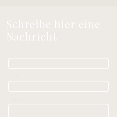
Schreibe hier eine
Nachricht
Name
*
E-Mail
*
Nachricht
*