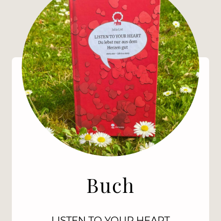
Buch
LISTEN TO YOUR HEART