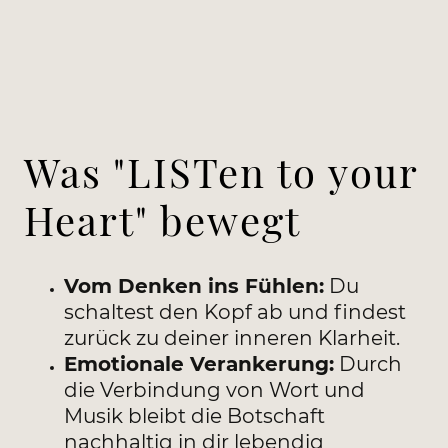
Was "LISTen to your
Heart" bewegt
Vom Denken ins Fühlen:
Du
schaltest den Kopf ab und findest
zurück zu deiner inneren Klarheit.
Emotionale Verankerung:
Durch
die Verbindung von Wort und
Musik bleibt die Botschaft
nachhaltig in dir lebendig