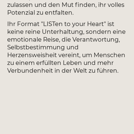
zulassen und den Mut finden, ihr volles
Potenzial zu entfalten.
Ihr Format "LISTen to your Heart" ist
keine reine Unterhaltung, sondern eine
emotionale Reise, die Verantwortung,
Selbstbestimmung und
Herzensweisheit vereint, um Menschen
zu einem erfüllten Leben und mehr
Verbundenheit in der Welt zu führen.