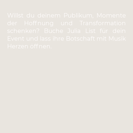
Willst du deinem Publikum, Momente
der Hoffnung und Transformation
schenken? Buche Julia List für dein
Event und lass ihre Botschaft mit Musik
Herzen öffnen.