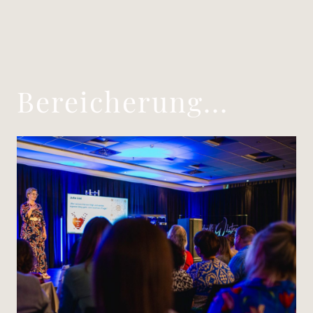
Bereicherung...