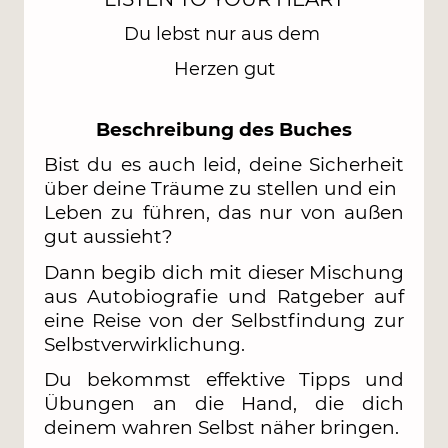
Du lebst nur aus dem
Herzen gut
Beschreibung des Buches
Bist du es auch leid, deine Sicherheit
über deine Träume zu stellen und ein
Leben zu führen, das nur von außen
gut aussieht?
Dann begib dich mit dieser Mischung
aus Autobiografie und Ratgeber auf
eine Reise von der Selbstfindung zur
Selbstverwirklichung.
Du bekommst effektive Tipps und
Übungen an die Hand, die dich
deinem wahren Selbst näher bringen.