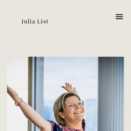
Julia List